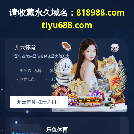
管理学院
王军(大)
发布者：江波
发布时间：2024-11-24
浏览次数：