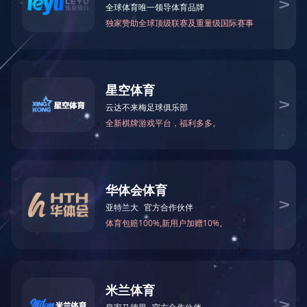
联系我们
通讯地址：贵州省贵阳市花溪区