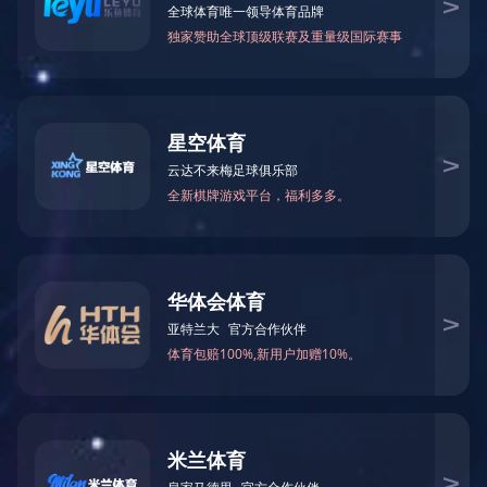
管理学院党委、党委组织部（党校）党支部、工
弘扬伟大建党精神，坚守“为党育人、为国育才”初心使命，把
程专业硕士研究生陈美晶（第一作者）在《Humanities Social
14
会党支部联合召开树立和践行正确政绩观学习教
爱国情、强国志、报国行融入办学治院、教书育人、求学奋进
Sciences Communications》（Nature 子刊）发表论文
近日，学校发布《管理学院党委、党委组织部（党校）党支
2026-04
全过程，凝心聚力、勇毅前行，在推进教育强国建设、实现中
《Nested networks of collaborative carbon reduction in
部、工会党支部联合召开树立和践行正确政绩观学习教育专题
育专题集中研讨会议
华民族伟大复兴的新征程上展现新作为、作出新贡献。文字：
manufacturing: structural characteristics and cooperative
集中研讨会议》新闻报道，现将原文转载如下，望全院师生关
潘桑桑图片：刘 飘一审：邓 琳 二审：李秋蓉三审：王 迪
paths under holistic carbon governance》。论文链接：
注。4月3日下午，管理学院党委、党委组织部（党校）党支
https://doi.org/10.1057/s41599-026-07156-5论文针对全域碳治
部、工会党支部联合召开树立和践行正确政绩观学习教育专题
通知公告
更多>>
理下的制造业协同减排问题，构建了嵌套网络模型，分析了
集中研讨会议。校党委副书记彭洁出席联学会议并作指导讲
2010—2021年时空演化与结构特征，识别出关键区域-行业节
话。会议围绕“深入学习贯彻习近平总书记关于树立和践行正确
点并形成合作路径框架。路径框架通过核心技术穿透、边缘差
政绩观的重要论述，坚定拥护‘两个确立’、坚决做到‘两个维
05
贵州大学高层次人才引进面试公告 （管理学院）
异化补位与协同接口链接，实现技术、产业、政策、空间四维
护’，以‘立党为公、为民造福、科学决策、真抓实干’为总要
2026-08
深度耦合，形成协同减
求，紧扣学校高质量发展主线，牢固树立和践行正确政绩观，
苦干实干做强贵州大学，真抓实干服务国家战略、区域经济社
14
2026年贵州大学教师评优奖励管理学院推荐人选公示
会发展，以深化学校内涵建设为出发点和落脚点，以落实立德
2026-07
树人为根本任务，在建成特色鲜明的世界一流大学和中国式现
代化进程中展现贵州新风采的关键时期走新路、开新局、出新
10
贵州大学2026年（管理学院）博士研究生考核结果公示
绩”开展。会议学习了《习近平关于树立和践行正确政绩观论述
2026-05
摘编》第一和第二专题、习近平总书记地方工作期间坚持正确
政绩观生动实践、习近平总书记重要文章《树立和践行正确政
03
乐动官方网站-乐动ledong(中国)2026年管理科学与工程博
绩观》等内容，传达了省委树立和践行正确政绩观学习教育读