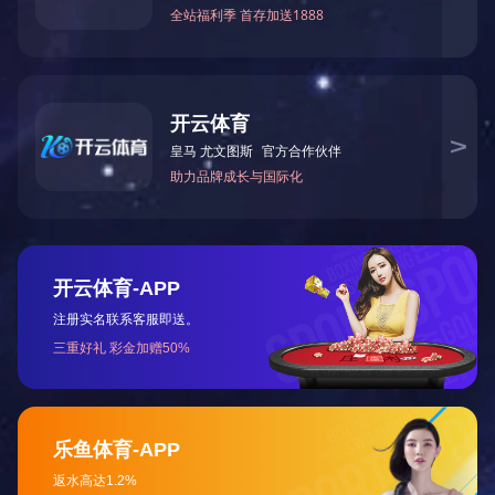
乐动官方网站-乐动ledong(中国)EMBA课程助教管理暂行办法
贵州大学研究生助教申请表
贵州大学硕博连读考试申请表
硕士研究生答辩系列表
培养计划表（专业学位单、双证生通用）
师资队伍
更多>>